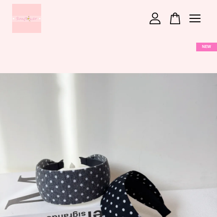
您的購物車目前還是空的。
NEW
繼續購物