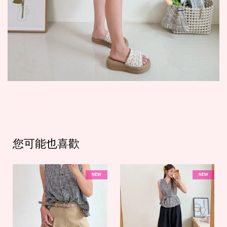
您可能也喜歡
NEW
NEW