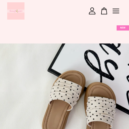
您的購物車目前還是空的。
NEW
繼續購物