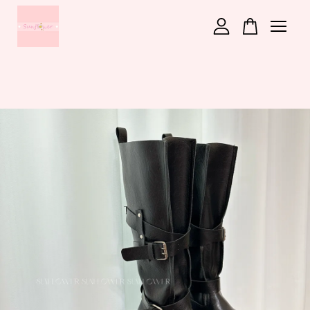
您的購物車目前還是空的。
繼續購物