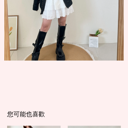
您可能也喜歡