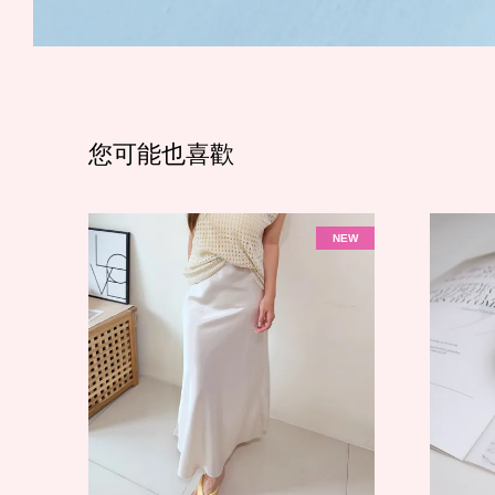
您可能也喜歡
NEW