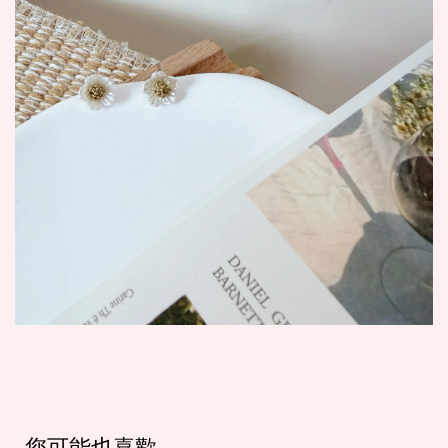
您可能也喜歡