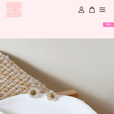
您的購物車目前還是空的。
NEW
繼續購物