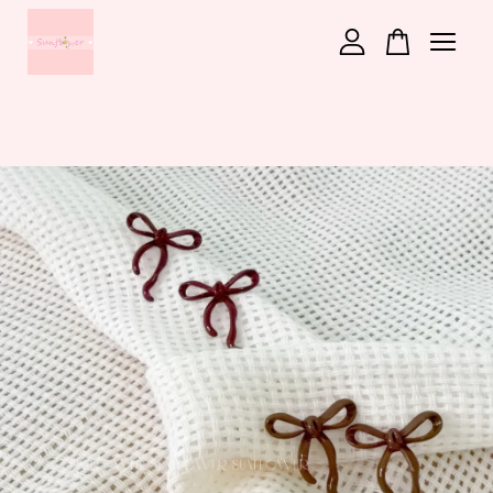
您的購物車目前還是空的。
繼續購物