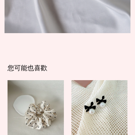
您可能也喜歡