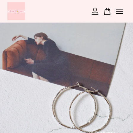
您的購物車目前還是空的。
繼續購物