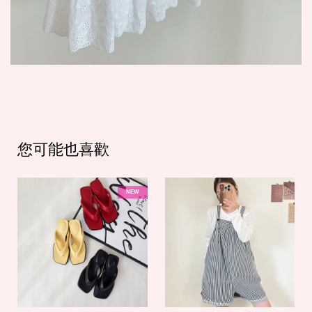
您可能也喜歡
NEW