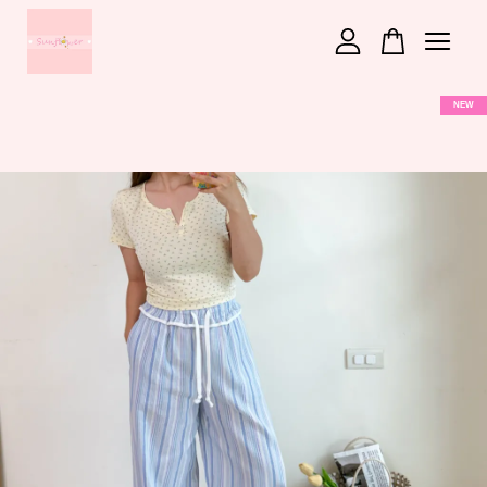
您的購物車目前還是空的。
NEW
繼續購物