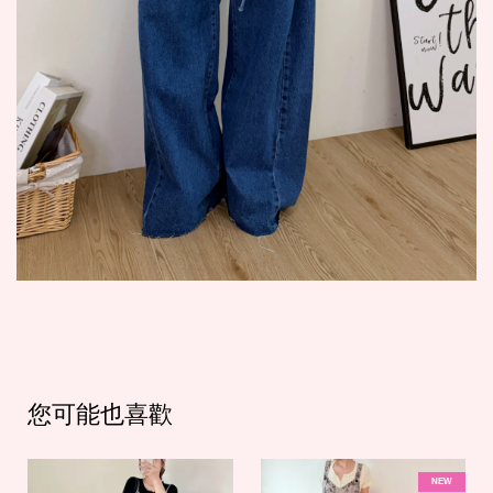
您可能也喜歡
NEW