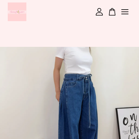
您的購物車目前還是空的。
繼續購物