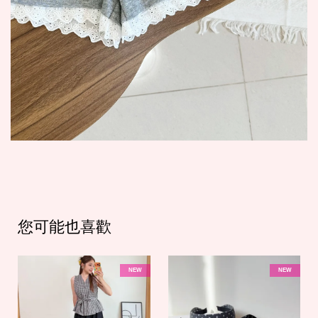
您可能也喜歡
NEW
NEW