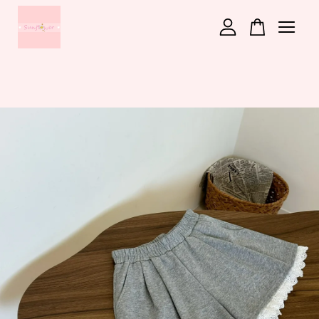
您的購物車目前還是空的。
繼續購物