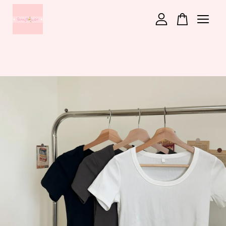
您的購物車目前還是空的。
繼續購物