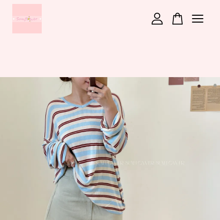
您的購物車目前還是空的。
繼續購物