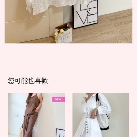
您可能也喜歡
NEW