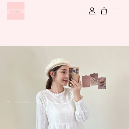
您的購物車目前還是空的。
繼續購物