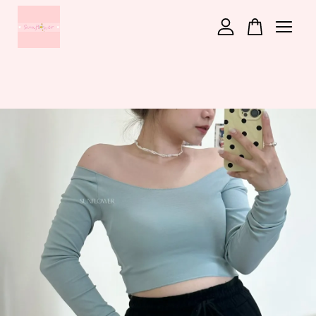
您的購物車目前還是空的。
繼續購物