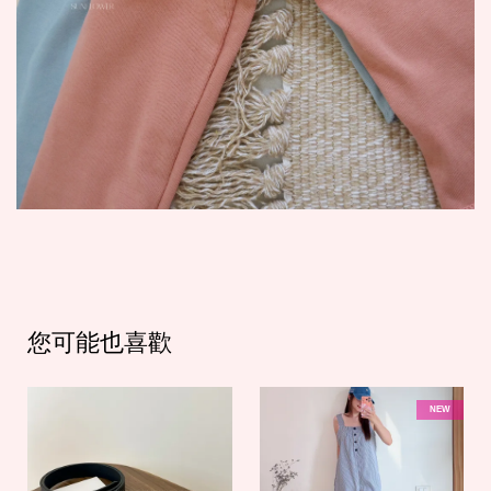
您可能也喜歡
NEW