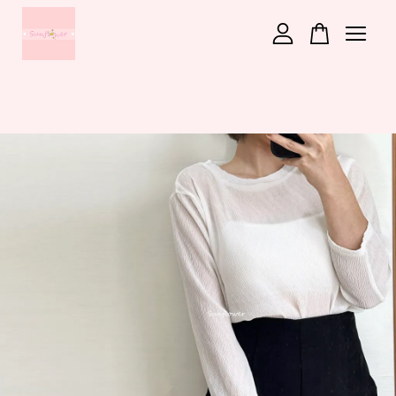
您的購物車目前還是空的。
繼續購物