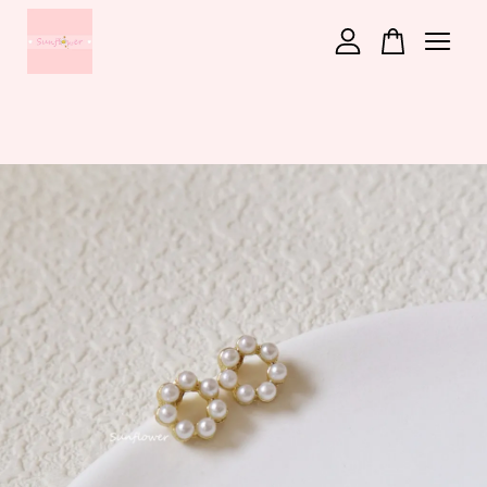
您的購物車目前還是空的。
繼續購物