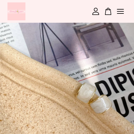
您的購物車目前還是空的。
繼續購物