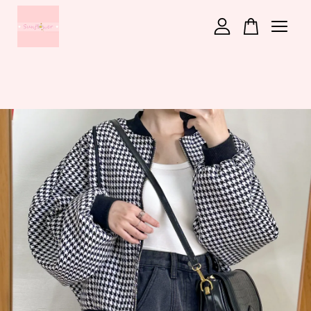
您的購物車目前還是空的。
繼續購物