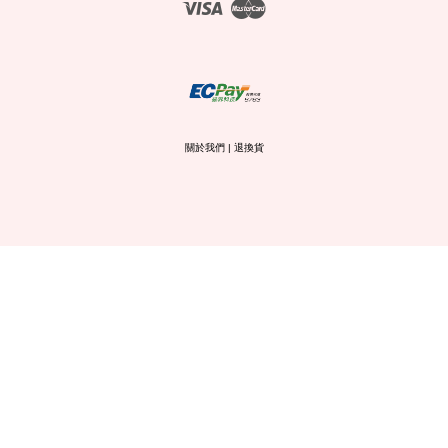
Visa
Master
關於我們
|
退換貨