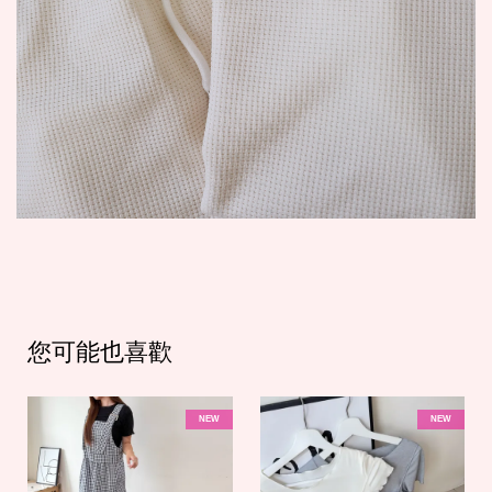
您可能也喜歡
NEW
NEW