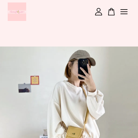
您的購物車目前還是空的。
繼續購物