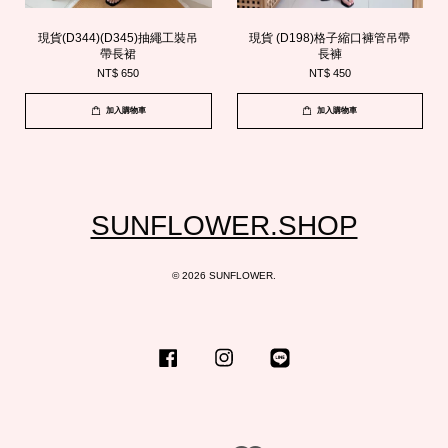
現貨(D344)(D345)抽繩工裝吊
現貨 (D198)格子縮口褲管吊帶
帶長裙
長褲
NT$ 650
NT$ 450
加入購物車
加入購物車
SUNFLOWER.SHOP
© 2026 SUNFLOWER.
Facebook
Instagram
Line