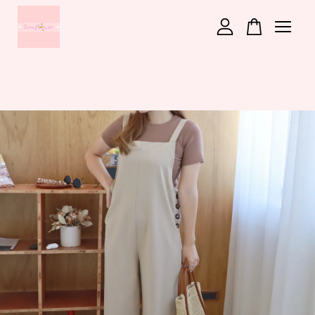
您的購物車目前還是空的。
繼續購物