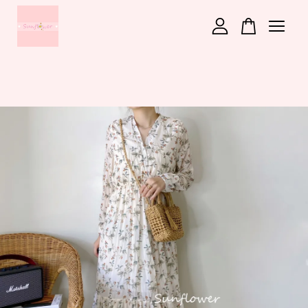
您的購物車目前還是空的。
繼續購物