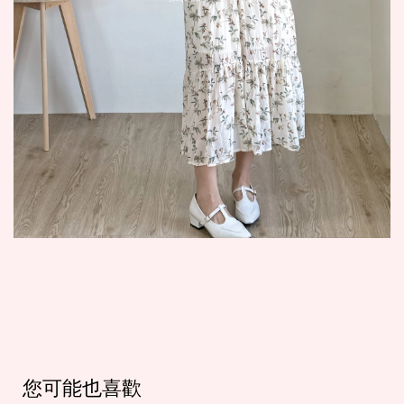
您可能也喜歡