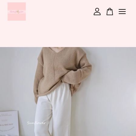
您的購物車目前還是空的。
繼續購物