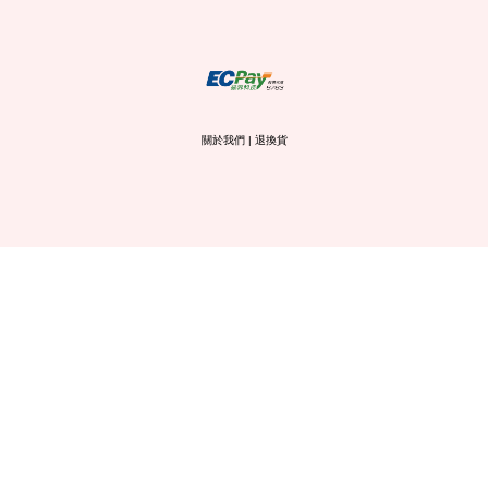
關於我們
|
退換貨