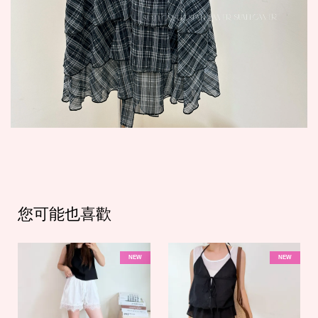
您可能也喜歡
NEW
NEW