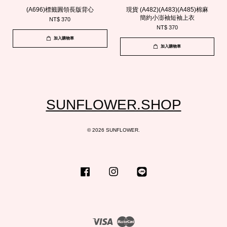
(A696)標籤圓領長版背心
現貨 (A482)(A483)(A485)棉麻
簡約小澎袖短袖上衣
NT$ 370
NT$ 370
加入購物車
加入購物車
SUNFLOWER.SHOP
© 2026 SUNFLOWER.
Facebook
Instagram
Line
Visa
Master