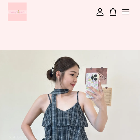
您的購物車目前還是空的。
繼續購物