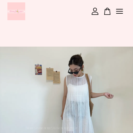
您的購物車目前還是空的。
繼續購物