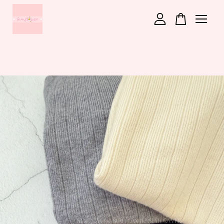
您的購物車目前還是空的。
繼續購物