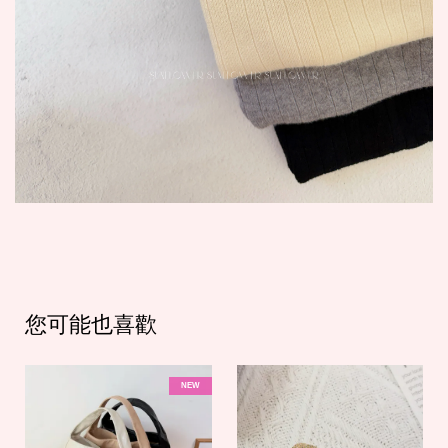
您可能也喜歡
NEW