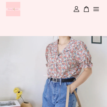
您的購物車目前還是空的。
繼續購物