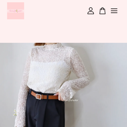
您的購物車目前還是空的。
繼續購物