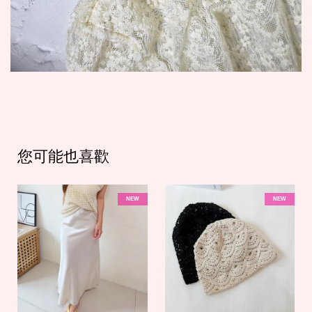
您可能也喜歡
NEW
NEW