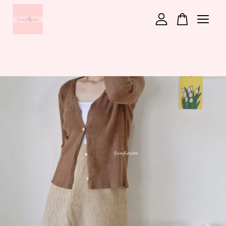
您的購物車目前還是空的。
繼續購物