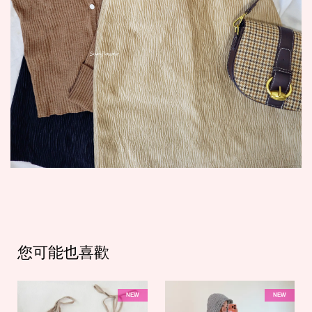
您可能也喜歡
NEW
NEW