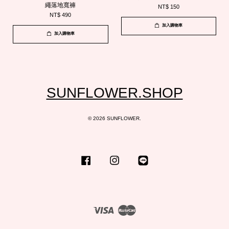
繩落地寬褲
NT$ 150
NT$ 490
加入購物車
加入購物車
SUNFLOWER.SHOP
© 2026 SUNFLOWER.
Facebook
Instagram
Line
Visa
Master