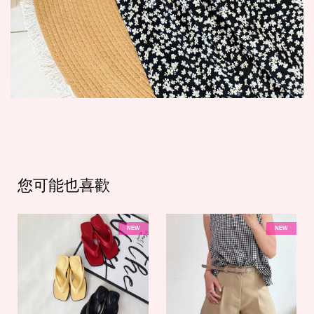
您可能也喜歡
NEW
NEW