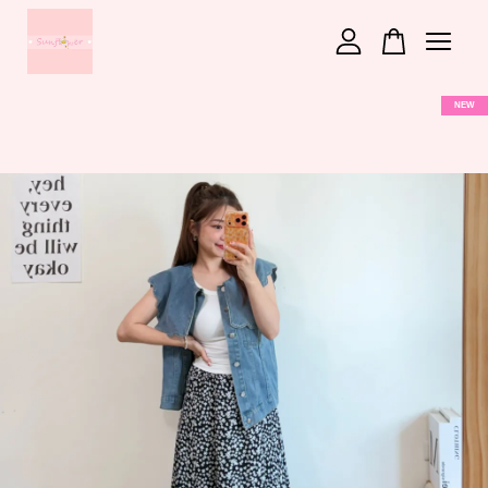
您的購物車目前還是空的。
NEW
繼續購物